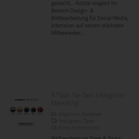
gedacht… Adobe reagiert im
Bereich Design- &
Bildbearbeitung für Social Media,
intensiver auf seinen stärksten
Mitbewerber…
5 Tipps für Dein Instagram-
Marketing
Allgemein
,
Facebook
Instagram
,
Tipps
Keine Kommentare
Bildbearbeitung Tipps & Tricks: