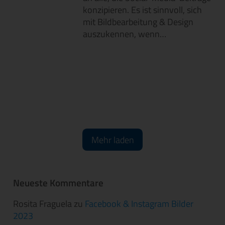
konzipieren. Es ist sinnvoll, sich
mit Bildbearbeitung & Design
auszukennen, wenn…
Mehr laden
Neueste Kommentare
Rosita Fraguela
zu
Facebook & Instagram Bilder
2023