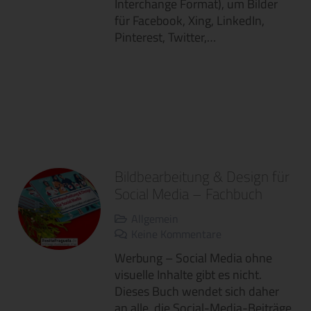
Interchange Format), um Bilder
für Facebook, Xing, LinkedIn,
Pinterest, Twitter,…
Bildbearbeitung & Design für
Social Media – Fachbuch
Allgemein
Keine Kommentare
Werbung – Social Media ohne
visuelle Inhalte gibt es nicht.
Dieses Buch wendet sich daher
an alle, die Social-Media-Beiträge