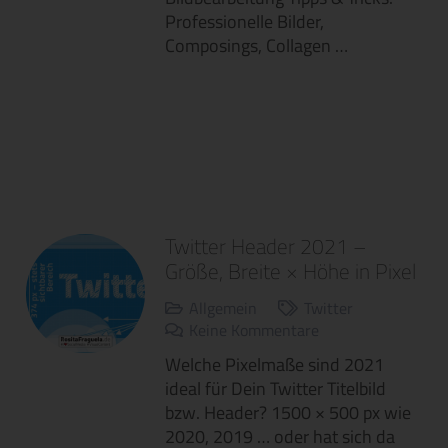
Professionelle Bilder,
Composings, Collagen …
Twitter Header 2021 –
Größe, Breite × Höhe in Pixel
Allgemein
Twitter
Keine Kommentare
Welche Pixelmaße sind 2021
ideal für Dein Twitter Titelbild
bzw. Header? 1500 × 500 px wie
2020, 2019 … oder hat sich da