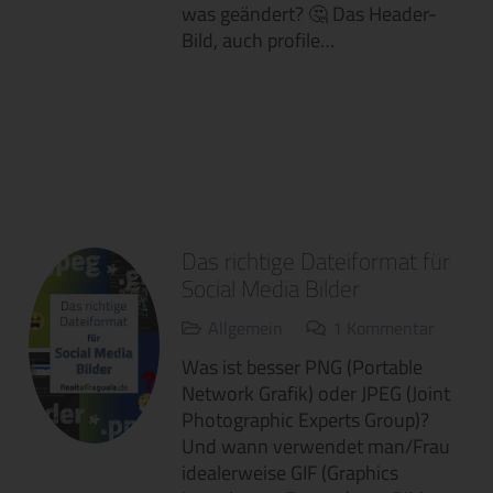
was geändert? 🤔 Das Header-
Bild, auch profile…
Das richtige Dateiformat für
Social Media Bilder
Allgemein
1
Kommentar
Was ist besser PNG (Portable
Network Grafik) oder JPEG (Joint
Photographic Experts Group)?
Und wann verwendet man/Frau
idealerweise GIF (Graphics