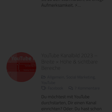
Aufmerksamkeit. ⚡…
YouTube Kanalbild 2023 –
Breite × Höhe & sichtbare
Bereiche
Allgemein
,
Social Marketing
,
YouTube
Facebook
7
Kommentare
Du möchtest mit YouTube
durchstarten, Dir einen Kanal
einrichten? Oder: Du hast schon