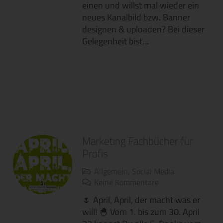
einen und willst mal wieder ein
neues Kanalbild bzw. Banner
designen & uploaden? Bei dieser
Gelegenheit bist…
Marketing Fachbücher für
Profis
Allgemein
,
Social Media
Keine Kommentare
🌷 April, April, der macht was er
will! 🐣 Vom 1. bis zum 30. April