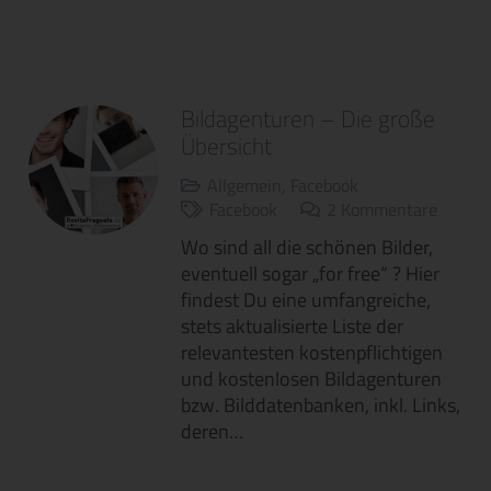
Bildagenturen – Die große
Übersicht
Allgemein
,
Facebook
Facebook
2
Kommentare
Wo sind all die schönen Bilder,
eventuell sogar „for free“ ? Hier
findest Du eine umfangreiche,
stets aktualisierte Liste der
relevantesten kostenpflichtigen
und kostenlosen Bildagenturen
bzw. Bilddatenbanken, inkl. Links,
deren…