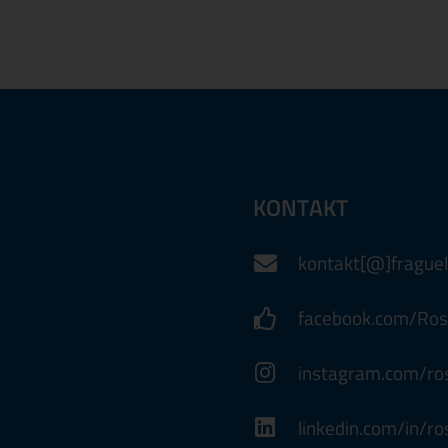
KONTAKT
kontakt[@]fraguel
facebook.com/Ros
instagram.com/ros
linkedin.com/in/ro