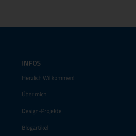
INFOS
Herzlich Willkommen!
Über mich
Design-Projekte
Blogartikel