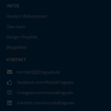
INFOS
Herzlich Willkommen!
Über mich
Design-Projekte
Blogartikel
KONTAKT
kontakt[@]fraguela.de
facebook.com/RositaFraguela
instagram.com/rositafraguela
linkedin.com/in/rositafraguela