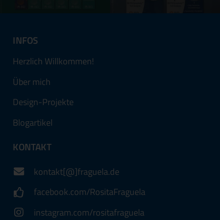
INFOS
Herzlich Willkommen!
Über mich
Design-Projekte
Blogartikel
KONTAKT
kontakt[@]fraguela.de
facebook.com/RositaFraguela
instagram.com/rositafraguela